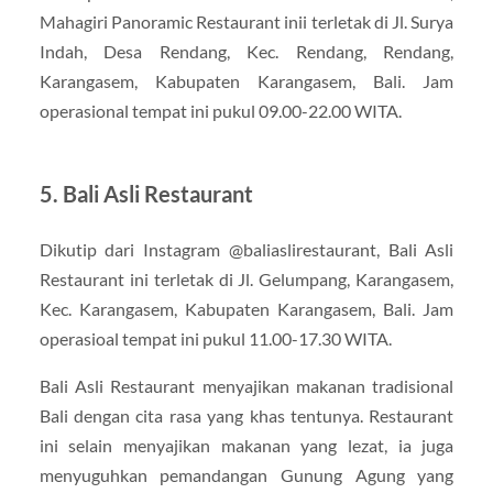
Mahagiri Panoramic Restaurant inii terletak di Jl. Surya
Indah, Desa Rendang, Kec. Rendang, Rendang,
Karangasem, Kabupaten Karangasem, Bali. Jam
operasional tempat ini pukul 09.00-22.00 WITA.
5. Bali Asli Restaurant
Dikutip dari Instagram @baliaslirestaurant, Bali Asli
Restaurant ini terletak di Jl. Gelumpang, Karangasem,
Kec. Karangasem, Kabupaten Karangasem, Bali. Jam
operasioal tempat ini pukul 11.00-17.30 WITA.
Bali Asli Restaurant menyajikan makanan tradisional
Bali dengan cita rasa yang khas tentunya. Restaurant
ini selain menyajikan makanan yang lezat, ia juga
menyuguhkan pemandangan Gunung Agung yang