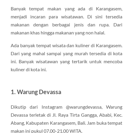
Banyak tempat makan yang ada di Karangasem,
menjadi incaran para wisatawan. Di sini tersedia
makanan dengan berbagai jenis dan rupa. Dari
makanan khas hingga makanan yang non halal.
Ada banyak tempat wisata dan kuliner di Karangasem.
Dari yang mahal sampai yang murah tersedia di kota
ini. Banyak wisatawan yang tertarik untuk mencoba
kuliner di kota ini.
1. Warung Devassa
Dikutip dari Instagram @warungdevassa, Warung
Devassa terletak di Jl. Raya Tirta Gangga, Ababi, Kec.
Abang, Kabupaten Karangasem, Bali. Jam buka tempat
makan ini pukul 07.00-21.00 WITA.