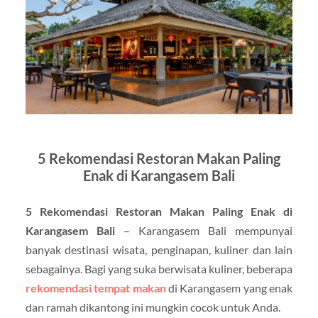
5 Rekomendasi Restoran Makan Paling
Enak di Karangasem Bali
5 Rekomendasi Restoran Makan Paling Enak di
Karangasem Bali
– Karangasem Bali mempunyai
banyak destinasi wisata, penginapan, kuliner dan lain
sebagainya. Bagi yang suka berwisata kuliner, beberapa
rekomendasi tempat makan
di Karangasem yang enak
dan ramah dikantong ini mungkin cocok untuk Anda.