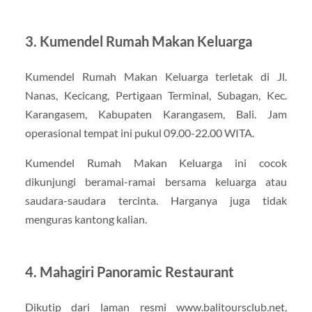
3. Kumendel Rumah Makan Keluarga
Kumendel Rumah Makan Keluarga terletak di Jl.
Nanas, Kecicang, Pertigaan Terminal, Subagan, Kec.
Karangasem, Kabupaten Karangasem, Bali. Jam
operasional tempat ini pukul 09.00-22.00 WITA.
Kumendel Rumah Makan Keluarga ini cocok
dikunjungi beramai-ramai bersama keluarga atau
saudara-saudara tercinta. Harganya juga tidak
menguras kantong kalian.
4. Mahagiri Panoramic Restaurant
Dikutip dari laman resmi www.balitoursclub.net,