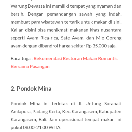
Warung Devassa ini memiliki tempat yang nyaman dan
bersih. Dengan pemandangan sawah yang indah,
membuat para wisatawan tertarik untuk makan di sini.
Kalian disini bisa menikmati makanan khas nusantara
seperti Ayam Rica-rica, Sate Ayam, dan Mie Goreng
ayam dengan dibandrol harga sekitar Rp 35.000 saja.
Baca Juga :
Rekomendasi Restoran Makan Romantis
Bersama Pasangan
2. Pondok Mina
Pondok Mina ini terletak di Jl. Untung Surapati
Amlapura, Padang Kerta, Kec. Karangasem, Kabupaten
Karangasem, Bali. Jam operasional tempat makan ini
pukul 08.00-21.00 WITA.