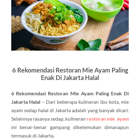
6 Rekomendasi Restoran Mie Ayam Paling
Enak Di Jakarta Halal
6 Rekomendasi Restoran Mie Ayam Paling Enak Di
Jakarta Halal
– Dari beberapa kulineran ibu-kota, mie
ayam sedap halal di Jakarta adalah yang banyak dicari.
Selainnya rasanya sedap, kulineran
restoran mie ayam
ini benar-benar gampang diketemukan dimanapun
termasuk di Jakarta.