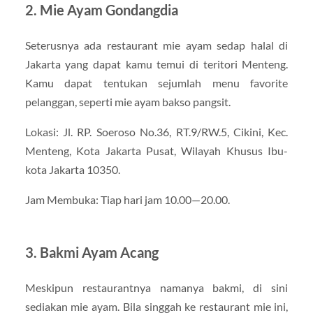
2. Mie Ayam Gondangdia
Seterusnya ada restaurant mie ayam sedap halal di
Jakarta yang dapat kamu temui di teritori Menteng.
Kamu dapat tentukan sejumlah menu favorite
pelanggan, seperti mie ayam bakso pangsit.
Lokasi: Jl. RP. Soeroso No.36, RT.9/RW.5, Cikini, Kec.
Menteng, Kota Jakarta Pusat, Wilayah Khusus Ibu-
kota Jakarta 10350.
Jam Membuka: Tiap hari jam 10.00—20.00.
3. Bakmi Ayam Acang
Meskipun restaurantnya namanya bakmi, di sini
sediakan mie ayam. Bila singgah ke restaurant mie ini,