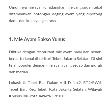
Umumnya mie ayam dihidangkan mie yang sudah tebal
ditambahkan potongan daging ayam yang dipotong
dadu, dan kuah yang mirasa.
1. Mie Ayam Bakso Yunus
Dibuka dengan restaurant mie ayam halal dan benar-
benar terkenal di teritori Tebet, Jakarta Selatan. Di sini
telah populer dengan mie ayam yang sedap dan murah
dan meriah.
Lokasi: Jl. Tebet Bar. Dalam VIII D No.2, RT.2/RW.5,
Tebet Bar., Kec. Tebet, Kota Jakarta Selatan, Wilayah
Khusus Ibu-kota Jakarta 12810.