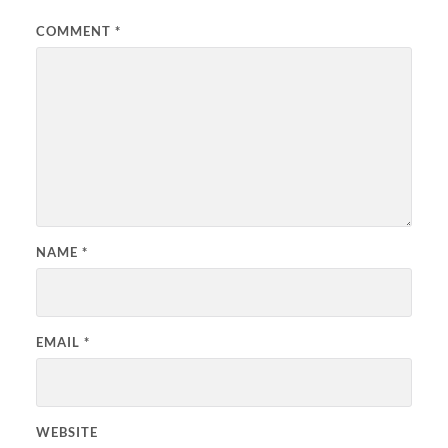
COMMENT
*
NAME
*
EMAIL
*
WEBSITE