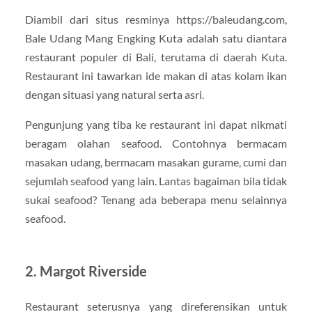
Diambil dari situs resminya https://baleudang.com,
Bale Udang Mang Engking Kuta adalah satu diantara
restaurant populer di Bali, terutama di daerah Kuta.
Restaurant ini tawarkan ide makan di atas kolam ikan
dengan situasi yang natural serta asri.
Pengunjung yang tiba ke restaurant ini dapat nikmati
beragam olahan seafood. Contohnya bermacam
masakan udang, bermacam masakan gurame, cumi dan
sejumlah seafood yang lain. Lantas bagaiman bila tidak
sukai seafood? Tenang ada beberapa menu selainnya
seafood.
2. Margot Riverside
Restaurant seterusnya yang direferensikan untuk