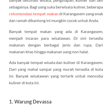
banyak destinasi wisata, penginapan, kuliner dan lain
sebagainya. Bagi yang suka berwisata kuliner, beberapa
rekomendasi tempat makan
di Karangasem yang enak
dan ramah dikantong ini mungkin cocok untuk Anda.
Banyak tempat makan yang ada di Karangasem,
menjadi incaran para wisatawan. Di sini tersedia
makanan dengan berbagai jenis dan rupa. Dari
makanan khas hingga makanan yang non halal.
Ada banyak tempat wisata dan kuliner di Karangasem.
Dari yang mahal sampai yang murah tersedia di kota
ini. Banyak wisatawan yang tertarik untuk mencoba
kuliner di kota ini.
1. Warung Devassa