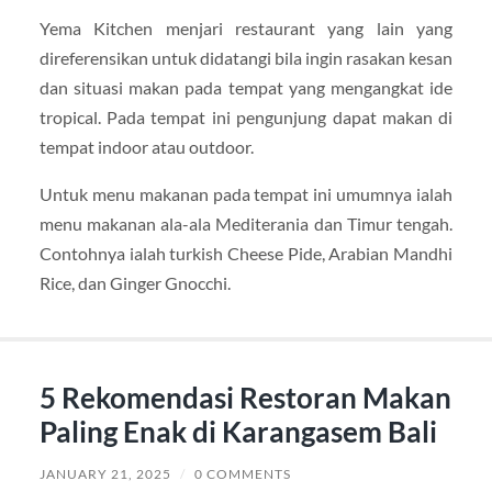
Yema Kitchen menjari restaurant yang lain yang
direferensikan untuk didatangi bila ingin rasakan kesan
dan situasi makan pada tempat yang mengangkat ide
tropical. Pada tempat ini pengunjung dapat makan di
tempat indoor atau outdoor.
Untuk menu makanan pada tempat ini umumnya ialah
menu makanan ala-ala Mediterania dan Timur tengah.
Contohnya ialah turkish Cheese Pide, Arabian Mandhi
Rice, dan Ginger Gnocchi.
5 Rekomendasi Restoran Makan
Paling Enak di Karangasem Bali
JANUARY 21, 2025
/
0 COMMENTS