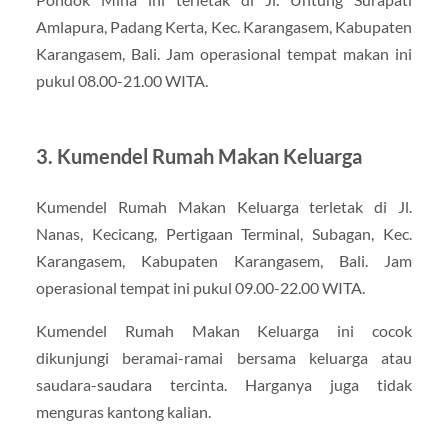
Amlapura, Padang Kerta, Kec. Karangasem, Kabupaten
Karangasem, Bali. Jam operasional tempat makan ini
pukul 08.00-21.00 WITA.
3. Kumendel Rumah Makan Keluarga
Kumendel Rumah Makan Keluarga terletak di Jl.
Nanas, Kecicang, Pertigaan Terminal, Subagan, Kec.
Karangasem, Kabupaten Karangasem, Bali. Jam
operasional tempat ini pukul 09.00-22.00 WITA.
Kumendel Rumah Makan Keluarga ini cocok
dikunjungi beramai-ramai bersama keluarga atau
saudara-saudara tercinta. Harganya juga tidak
menguras kantong kalian.