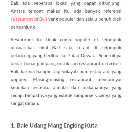
Bali, ada beberapa lokasi yang dapat dikunjungi.
Antara tempat makan itu, ada banyak referensi
restaurant di Bali
yang populer dan selalu penuh oleh
pengunjung.
Restaurant itu tidak cuma populer di kelompok
masyarakat lokal Bali saja, tetapi di kelompok
pelancong yang berlibur ke Pulau Dewata. Sebetulnya
benar-benar gampang untuk cari restaurant di teritori
Bali, karena hampir tiap wilayah ada restaurant yang
populer. Masing-masing restaurant mempunyai
keunikan tertentu dimulai dari makanannya yang
sedap, tempatnya yang estetik sampai servicenya yang
sangat ramah.
1. Bale Udang Mang Engking Kuta