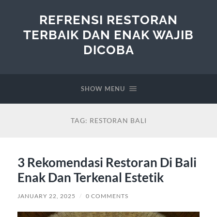
REFRENSI RESTORAN
TERBAIK DAN ENAK WAJIB
DICOBA
SHOW MENU
TAG:
RESTORAN BALI
3 Rekomendasi Restoran Di Bali
Enak Dan Terkenal Estetik
JANUARY 22, 2025
/
0 COMMENTS