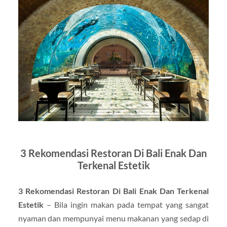
3 Rekomendasi Restoran Di Bali Enak Dan
Terkenal Estetik
3 Rekomendasi Restoran Di Bali Enak Dan Terkenal
Estetik
– Bila ingin makan pada tempat yang sangat
nyaman dan mempunyai menu makanan yang sedap di