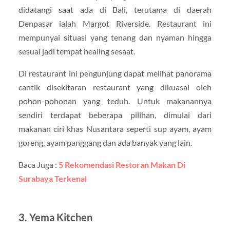
didatangi saat ada di Bali, terutama di daerah
Denpasar ialah Margot Riverside. Restaurant ini
mempunyai situasi yang tenang dan nyaman hingga
sesuai jadi tempat healing sesaat.
Di restaurant ini pengunjung dapat melihat panorama
cantik disekitaran restaurant yang dikuasai oleh
pohon-pohonan yang teduh. Untuk makanannya
sendiri terdapat beberapa pilihan, dimulai dari
makanan ciri khas Nusantara seperti sup ayam, ayam
goreng, ayam panggang dan ada banyak yang lain.
Baca Juga :
5 Rekomendasi Restoran Makan Di
Surabaya Terkenal
3. Yema Kitchen