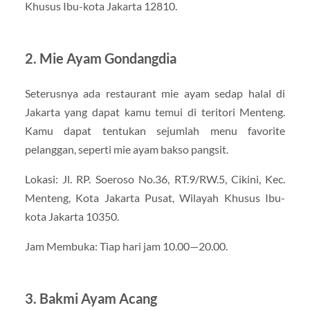
Khusus Ibu-kota Jakarta 12810.
2. Mie Ayam Gondangdia
Seterusnya ada restaurant mie ayam sedap halal di
Jakarta yang dapat kamu temui di teritori Menteng.
Kamu dapat tentukan sejumlah menu favorite
pelanggan, seperti mie ayam bakso pangsit.
Lokasi: Jl. RP. Soeroso No.36, RT.9/RW.5, Cikini, Kec.
Menteng, Kota Jakarta Pusat, Wilayah Khusus Ibu-
kota Jakarta 10350.
Jam Membuka: Tiap hari jam 10.00—20.00.
3. Bakmi Ayam Acang