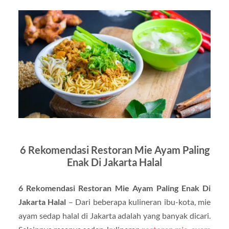
6 Rekomendasi Restoran Mie Ayam Paling
Enak Di Jakarta Halal
6 Rekomendasi Restoran Mie Ayam Paling Enak Di
Jakarta Halal
– Dari beberapa kulineran ibu-kota, mie
ayam sedap halal di Jakarta adalah yang banyak dicari.