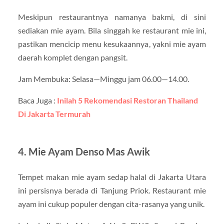
Meskipun restaurantnya namanya bakmi, di sini
sediakan mie ayam. Bila singgah ke restaurant mie ini,
pastikan mencicip menu kesukaannya, yakni mie ayam
daerah komplet dengan pangsit.
Jam Membuka: Selasa—Minggu jam 06.00—14.00.
Baca Juga :
Inilah 5 Rekomendasi Restoran Thailand
Di Jakarta Termurah
4. Mie Ayam Denso Mas Awik
Tempet makan mie ayam sedap halal di Jakarta Utara
ini persisnya berada di Tanjung Priok. Restaurant mie
ayam ini cukup populer dengan cita-rasanya yang unik.