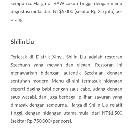
sempurna. Harga di RAW cukup tinggi, dengan menu
degustasi mulai dari NT$5.000 (sekitar Rp 2,5 juta) per
orang.
Shilin Liu
Terletak di Distrik Xinyi, Shilin Liu adalah restoran
Szechuan yang mewah dan elegan. Restoran ini
menawarkan hidangan autentik Szechuan dengan
sentuhan modern. Menu di sini termasuk hidangan
seperti daging babi dengan saus cabe, udang dengan
saus wasabi, dan juga berbagai pilihan sayuran yang
dimasak dengan sempurna. Harga di Shilin Liu relatif
tinggi, dengan hidangan utama mulai dari NT$1.500
(sekitar Rp 750.000) per porsi.