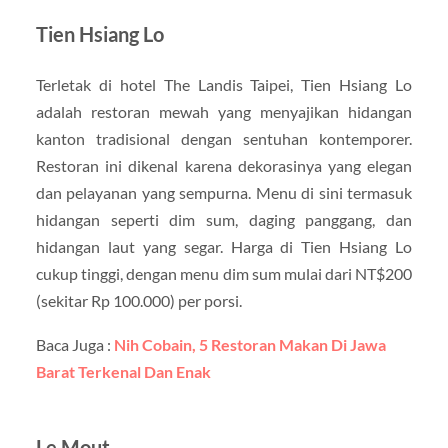
Tien Hsiang Lo
Terletak di hotel The Landis Taipei, Tien Hsiang Lo
adalah restoran mewah yang menyajikan hidangan
kanton tradisional dengan sentuhan kontemporer.
Restoran ini dikenal karena dekorasinya yang elegan
dan pelayanan yang sempurna. Menu di sini termasuk
hidangan seperti dim sum, daging panggang, dan
hidangan laut yang segar. Harga di Tien Hsiang Lo
cukup tinggi, dengan menu dim sum mulai dari NT$200
(sekitar Rp 100.000) per porsi.
Baca Juga :
Nih Cobain, 5 Restoran Makan Di Jawa
Barat Terkenal Dan Enak
Le Mout