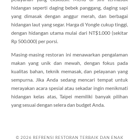
hidangan seperti daging bebek panggang, daging sapi
yang dimasak dengan anggur merah, dan berbagai
hidangan laut yang segar. Harga di Yongle cukup tinggi,
dengan hidangan utama mulai dari NT$1.000 (sekitar
Rp 500.000) per porsi.
Masing-masing restoran ini menawarkan pengalaman
makan yang unik dan mewah, dengan fokus pada
kualitas bahan, teknik memasak, dan pelayanan yang
sempurna. Jika Anda sedang mencari tempat untuk
merayakan acara spesial atau sekadar ingin menikmati
hidangan kelas atas, Taipei memiliki banyak pilihan
yang sesuai dengan selera dan budget Anda.
© 2026
REFRENSI RESTORAN TERBAIK DAN ENAK