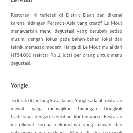
Restoran ini terletak di Distrik Da’an dan dikenal
karena hidangan Perancis-Asia yang kreatif. Le Mout
menawarkan menu degustasi yang berubah setiap
musim, dengan fokus pada bahan-bahan lokal dan
teknik memasak modern. Harga di Le Mout mulai dari
NT$4.000 (sekitar Rp 2 juta) per orang untuk menu
degustasi.
Yongle
Terletak di jantung kota Taipei, Yongle adalah restoran
mewah yang menyajikan hidangan Tiongkok
tradisional dengan sentuhan kontemporer. Restoran
ini dikenal karena dekorasinya yang mewah dan
pelayanan yang eksklusif. Menu di sini termasuk