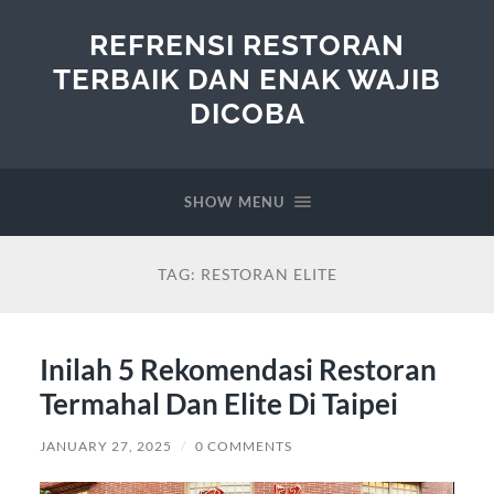
REFRENSI RESTORAN
TERBAIK DAN ENAK WAJIB
DICOBA
SHOW MENU
TAG:
RESTORAN ELITE
Inilah 5 Rekomendasi Restoran
Termahal Dan Elite Di Taipei
JANUARY 27, 2025
/
0 COMMENTS