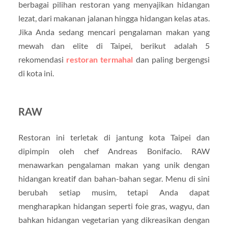
berbagai pilihan restoran yang menyajikan hidangan
lezat, dari makanan jalanan hingga hidangan kelas atas.
Jika Anda sedang mencari pengalaman makan yang
mewah dan elite di Taipei, berikut adalah 5
rekomendasi
restoran termahal
dan paling bergengsi
di kota ini.
RAW
Restoran ini terletak di jantung kota Taipei dan
dipimpin oleh chef Andreas Bonifacio. RAW
menawarkan pengalaman makan yang unik dengan
hidangan kreatif dan bahan-bahan segar. Menu di sini
berubah setiap musim, tetapi Anda dapat
mengharapkan hidangan seperti foie gras, wagyu, dan
bahkan hidangan vegetarian yang dikreasikan dengan