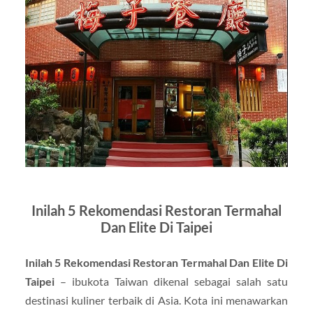
Inilah 5 Rekomendasi Restoran Termahal
Dan Elite Di Taipei
Inilah 5 Rekomendasi Restoran Termahal Dan Elite Di
Taipei
– ibukota Taiwan dikenal sebagai salah satu
destinasi kuliner terbaik di Asia. Kota ini menawarkan