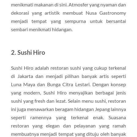
menikmati makanan di sini. Atmosfer yang nyaman dan
dekorasi yang artistik membuat Nusa Gastronomy
menjadi tempat yang sempurna untuk bersantai
sembari menikmati hidangan.
2. Sushi Hiro
Sushi Hiro adalah restoran sushi yang cukup terkenal
di Jakarta dan menjadi pilihan banyak artis seperti
Luna Maya dan Bunga Citra Lestari. Dengan konsep
yang modern, Sushi Hiro menyajikan berbagai jenis
sushi yang fresh dan lezat. Selain menu sushi, restoran
ini juga menawarkan beragam hidangan Jepang lainnya
seperti ramennya yang terkenal enak. Suasana
restoran yang elegan dan pelayanan yang ramah
membuatnya menjadi tempat yang dituju oleh banyak