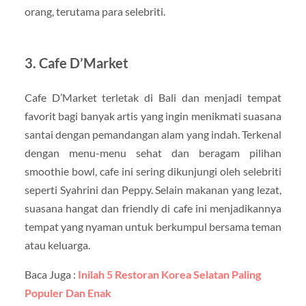
orang, terutama para selebriti.
3. Cafe D’Market
Cafe D’Market terletak di Bali dan menjadi tempat
favorit bagi banyak artis yang ingin menikmati suasana
santai dengan pemandangan alam yang indah. Terkenal
dengan menu-menu sehat dan beragam pilihan
smoothie bowl, cafe ini sering dikunjungi oleh selebriti
seperti Syahrini dan Peppy. Selain makanan yang lezat,
suasana hangat dan friendly di cafe ini menjadikannya
tempat yang nyaman untuk berkumpul bersama teman
atau keluarga.
Baca Juga :
Inilah 5 Restoran Korea Selatan Paling
Populer Dan Enak