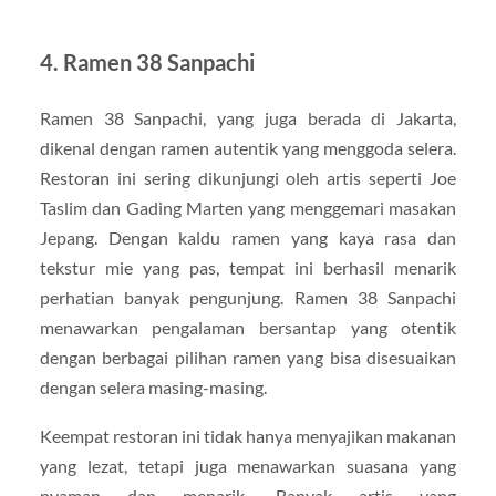
4. Ramen 38 Sanpachi
Ramen 38 Sanpachi, yang juga berada di Jakarta,
dikenal dengan ramen autentik yang menggoda selera.
Restoran ini sering dikunjungi oleh artis seperti Joe
Taslim dan Gading Marten yang menggemari masakan
Jepang. Dengan kaldu ramen yang kaya rasa dan
tekstur mie yang pas, tempat ini berhasil menarik
perhatian banyak pengunjung. Ramen 38 Sanpachi
menawarkan pengalaman bersantap yang otentik
dengan berbagai pilihan ramen yang bisa disesuaikan
dengan selera masing-masing.
Keempat restoran ini tidak hanya menyajikan makanan
yang lezat, tetapi juga menawarkan suasana yang
nyaman dan menarik. Banyak artis yang