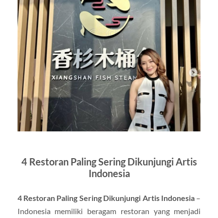
4 Restoran Paling Sering Dikunjungi Artis
Indonesia
4 Restoran Paling Sering Dikunjungi Artis Indonesia
–
Indonesia memiliki beragam restoran yang menjadi