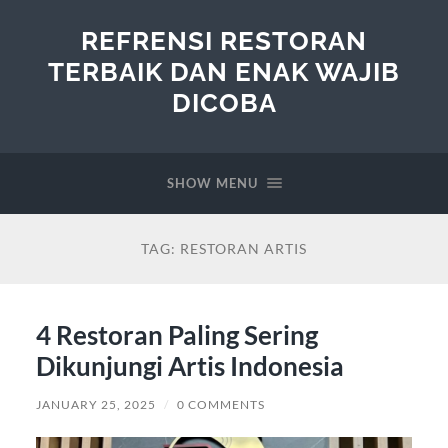
REFRENSI RESTORAN
TERBAIK DAN ENAK WAJIB
DICOBA
SHOW MENU
TAG:
RESTORAN ARTIS
4 Restoran Paling Sering
Dikunjungi Artis Indonesia
JANUARY 25, 2025
/
0 COMMENTS