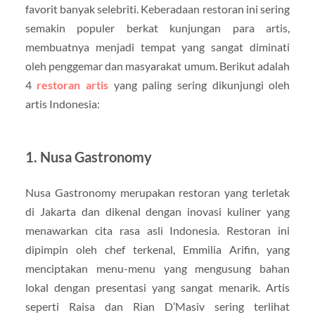
favorit banyak selebriti. Keberadaan restoran ini sering
semakin populer berkat kunjungan para artis,
membuatnya menjadi tempat yang sangat diminati
oleh penggemar dan masyarakat umum. Berikut adalah
4
restoran artis
yang paling sering dikunjungi oleh
artis Indonesia:
1. Nusa Gastronomy
Nusa Gastronomy merupakan restoran yang terletak
di Jakarta dan dikenal dengan inovasi kuliner yang
menawarkan cita rasa asli Indonesia. Restoran ini
dipimpin oleh chef terkenal, Emmilia Arifin, yang
menciptakan menu-menu yang mengusung bahan
lokal dengan presentasi yang sangat menarik. Artis
seperti Raisa dan Rian D’Masiv sering terlihat