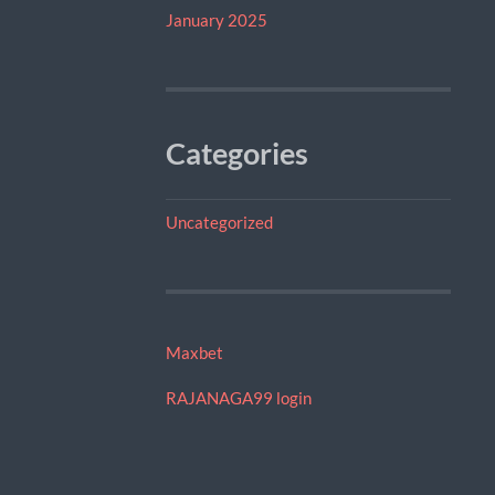
January 2025
Categories
Uncategorized
Maxbet
RAJANAGA99 login