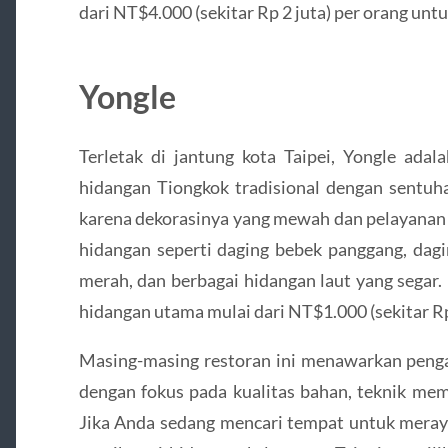
dari NT$4.000 (sekitar Rp 2 juta) per orang unt
Yongle
Terletak di jantung kota Taipei, Yongle ada
hidangan Tiongkok tradisional dengan sentuha
karena dekorasinya yang mewah dan pelayanan y
hidangan seperti daging bebek panggang, dag
merah, dan berbagai hidangan laut yang segar.
hidangan utama mulai dari NT$1.000 (sekitar Rp
Masing-masing restoran ini menawarkan pen
dengan fokus pada kualitas bahan, teknik me
Jika Anda sedang mencari tempat untuk meraya