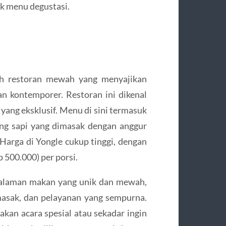
uk menu degustasi.
lah restoran mewah yang menyajikan
n kontemporer. Restoran ini dikenal
ang eksklusif. Menu di sini termasuk
ing sapi yang dimasak dengan anggur
 Harga di Yongle cukup tinggi, dengan
 500.000) per porsi.
galaman makan yang unik dan mewah,
masak, dan pelayanan yang sempurna.
kan acara spesial atau sekadar ingin