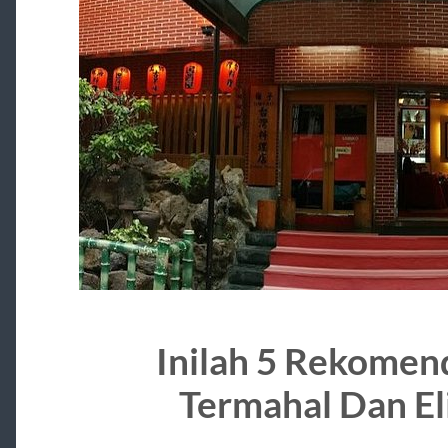
Inilah 5 Rekomen
Termahal Dan Eli