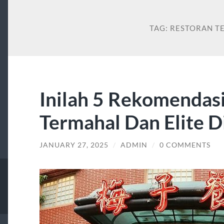
TAG:
RESTORAN T
Inilah 5 Rekomendas
Termahal Dan Elite Di
JANUARY 27, 2025
/
ADMIN
/
0 COMMENTS