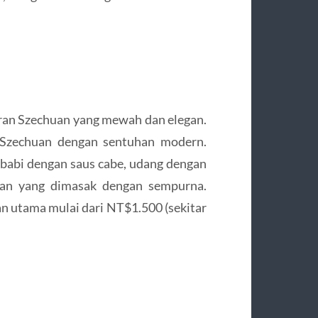
storan Szechuan yang mewah dan elegan.
 Szechuan dengan sentuhan modern.
 babi dengan saus cabe, udang dengan
uran yang dimasak dengan sempurna.
gan utama mulai dari NT$1.500 (sekitar