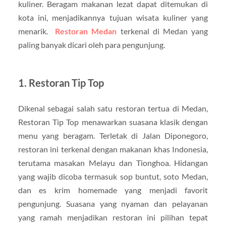
kuliner. Beragam makanan lezat dapat ditemukan di
kota ini, menjadikannya tujuan wisata kuliner yang
menarik.
Restoran Medan
terkenal di Medan yang
paling banyak dicari oleh para pengunjung.
1. Restoran Tip Top
Dikenal sebagai salah satu restoran tertua di Medan,
Restoran Tip Top menawarkan suasana klasik dengan
menu yang beragam. Terletak di Jalan Diponegoro,
restoran ini terkenal dengan makanan khas Indonesia,
terutama masakan Melayu dan Tionghoa. Hidangan
yang wajib dicoba termasuk sop buntut, soto Medan,
dan es krim homemade yang menjadi favorit
pengunjung. Suasana yang nyaman dan pelayanan
yang ramah menjadikan restoran ini pilihan tepat