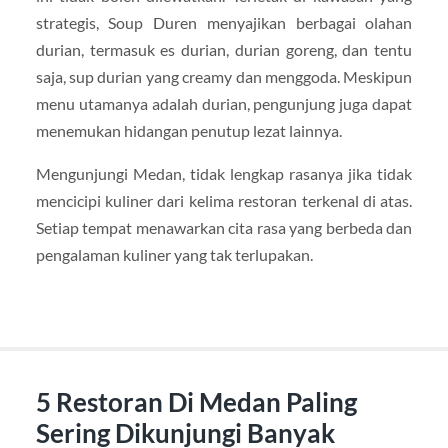
strategis, Soup Duren menyajikan berbagai olahan
durian, termasuk es durian, durian goreng, dan tentu
saja, sup durian yang creamy dan menggoda. Meskipun
menu utamanya adalah durian, pengunjung juga dapat
menemukan hidangan penutup lezat lainnya.
Mengunjungi Medan, tidak lengkap rasanya jika tidak
mencicipi kuliner dari kelima restoran terkenal di atas.
Setiap tempat menawarkan cita rasa yang berbeda dan
pengalaman kuliner yang tak terlupakan.
5 Restoran Di Medan Paling
Sering Dikunjungi Banyak