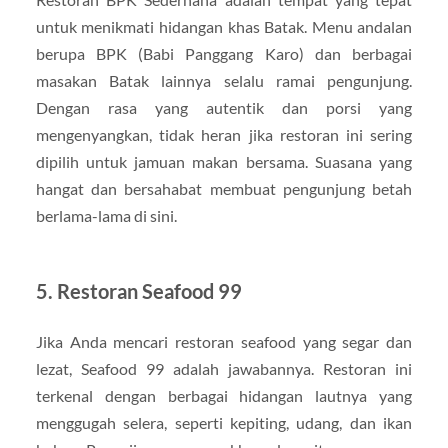
untuk menikmati hidangan khas Batak. Menu andalan
berupa BPK (Babi Panggang Karo) dan berbagai
masakan Batak lainnya selalu ramai pengunjung.
Dengan rasa yang autentik dan porsi yang
mengenyangkan, tidak heran jika restoran ini sering
dipilih untuk jamuan makan bersama. Suasana yang
hangat dan bersahabat membuat pengunjung betah
berlama-lama di sini.
5. Restoran Seafood 99
Jika Anda mencari restoran seafood yang segar dan
lezat, Seafood 99 adalah jawabannya. Restoran ini
terkenal dengan berbagai hidangan lautnya yang
menggugah selera, seperti kepiting, udang, dan ikan