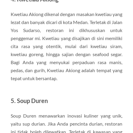
Kwetiau Akiong dikenal dengan masakan kwetiau yang
lezat dan banyak dicari di kota Medan. Terletak di Jalan
Yos Sudarso, restoran ini dikhususkan untuk
penggemar mi. Kwetiau yang disajikan di sini memiliki
cita rasa yang otentik, mulai dari kwetiau siram,
kwetiau goreng, hingga sajian dengan seafood segar.
Bagi Anda yang menyukai perpaduan rasa manis,
pedas, dan gurih, Kwetiau Akiong adalah tempat yang
tepat untuk bersantap.
5. Soup Duren
Soup Duren menawarkan inovasi kuliner yang unik,
yaitu sup durian. Jika Anda pencinta durian, restoran
ini tidak boleh dilewatkan. Terletak di kawasan yang