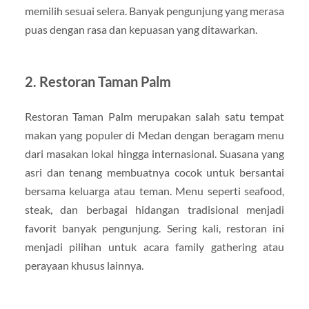
memilih sesuai selera. Banyak pengunjung yang merasa
puas dengan rasa dan kepuasan yang ditawarkan.
2. Restoran Taman Palm
Restoran Taman Palm merupakan salah satu tempat
makan yang populer di Medan dengan beragam menu
dari masakan lokal hingga internasional. Suasana yang
asri dan tenang membuatnya cocok untuk bersantai
bersama keluarga atau teman. Menu seperti seafood,
steak, dan berbagai hidangan tradisional menjadi
favorit banyak pengunjung. Sering kali, restoran ini
menjadi pilihan untuk acara family gathering atau
perayaan khusus lainnya.