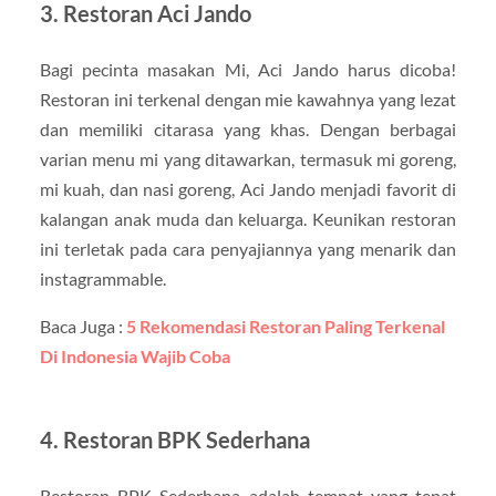
3. Restoran Aci Jando
Bagi pecinta masakan Mi, Aci Jando harus dicoba!
Restoran ini terkenal dengan mie kawahnya yang lezat
dan memiliki citarasa yang khas. Dengan berbagai
varian menu mi yang ditawarkan, termasuk mi goreng,
mi kuah, dan nasi goreng, Aci Jando menjadi favorit di
kalangan anak muda dan keluarga. Keunikan restoran
ini terletak pada cara penyajiannya yang menarik dan
instagrammable.
Baca Juga :
5 Rekomendasi Restoran Paling Terkenal
Di Indonesia Wajib Coba
4. Restoran BPK Sederhana
Restoran BPK Sederhana adalah tempat yang tepat