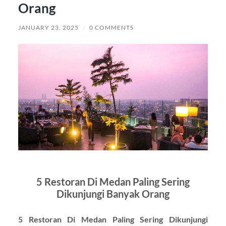
Orang
JANUARY 23, 2025
/
0 COMMENTS
5 Restoran Di Medan Paling Sering
Dikunjungi Banyak Orang
5 Restoran Di Medan Paling Sering Dikunjungi